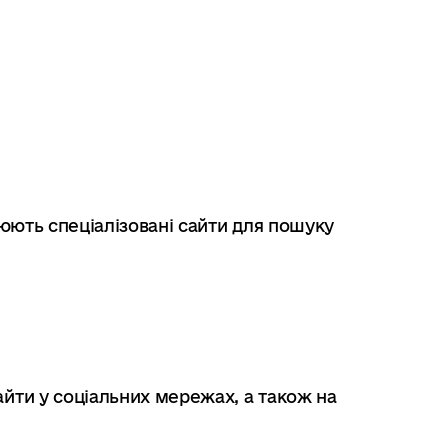
цюють спеціалізовані сайти для пошуку
йти у соціальних мережах, а також на